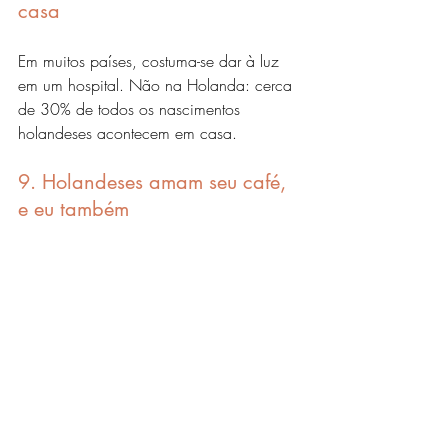
casa
Em muitos países, costuma-se dar à luz 
em um hospital. Não na Holanda: cerca 
de 30% de todos os nascimentos 
holandeses acontecem em casa. 
9. Holandeses amam seu café, 
e eu também