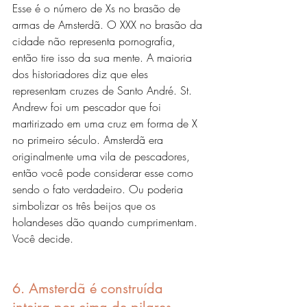
Esse é o número de Xs no brasão de 
armas de Amsterdã. O XXX no brasão da 
cidade não representa pornografia, 
então tire isso da sua mente. A maioria 
dos historiadores diz que eles 
representam cruzes de Santo André. St. 
Andrew foi um pescador que foi 
martirizado em uma cruz em forma de X 
no primeiro século. Amsterdã era 
originalmente uma vila de pescadores, 
então você pode considerar esse como 
sendo o fato verdadeiro. Ou poderia 
simbolizar os três beijos que os 
holandeses dão quando cumprimentam. 
Você decide.
6. Amsterdã é construída 