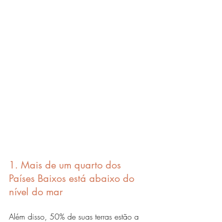
1. Mais de um quarto dos 
Países Baixos está abaixo do 
nível do mar
Além disso, 50% de suas terras estão a 