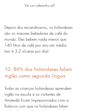
Vai um cafezinho ai?
Depois dos escandinavos, os holandeses 
são os maiores bebedores de café do 
mundo. Eles bebem nada menos que 
140 litros de café por ano em média. 
Isso é 3,2 xícaras por dia!
10. 86% dos holandeses falam 
inglês como segunda língua
Todas as crianças holandesas aprendem 
inglês na escola e os visitantes de 
Amsterdã ficam impressionados com a 
fluência com que os holandeses falam 