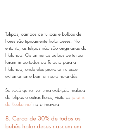
Tulipas, campos de tulipas e bulbos de 
flores são tipicamente holandeses. No 
entanto, as tulipas não são originárias da 
Holanda. Os primeiros bulbos de tulipa 
foram importados da Turquia para a 
Holanda, onde eles provaram crescer 
extremamente bem em solo holandês.
Se você quiser ver uma exibição maluca 
de tulipas e outras flores, visite os 
jardins 
de Keukenhof
 na primavera!
8. Cerca de 30% de todos os 
bebês holandeses nascem em 