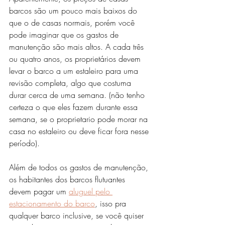
barcos são um pouco mais baixos do 
que o de casas normais, porém você 
pode imaginar que os gastos de 
manutenção são mais altos. A cada três 
ou quatro anos, os proprietários devem 
levar o barco a um estaleiro para uma 
revisão completa, algo que costuma 
durar cerca de uma semana. (não tenho 
certeza o que eles fazem durante essa 
semana, se o proprietario pode morar na 
casa no estaleiro ou deve ficar fora nesse 
período). 
Além de todos os gastos de manutenção, 
os habitantes dos barcos flutuantes 
devem pagar um 
aluguel pelo 
estacionamento do barco
, isso pra 
qualquer barco inclusive, se você quiser 