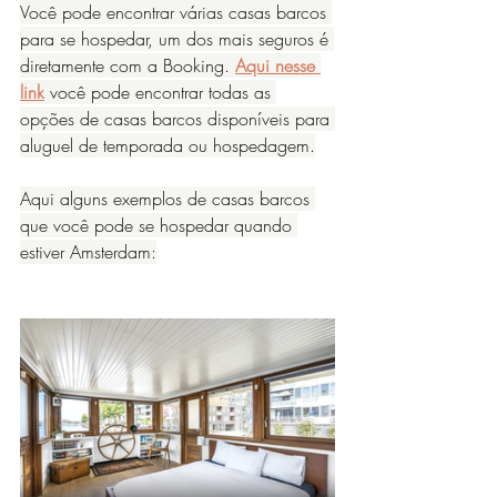
Você pode encontrar várias casas barcos 
para se hospedar, um dos mais seguros é 
diretamente com a Booking. 
Aqui nesse 
link
 você pode encontrar todas as 
opções de casas barcos disponíveis para 
aluguel de temporada ou hospedagem.
Aqui alguns exemplos de casas barcos 
que você pode se hospedar quando 
estiver Amsterdam: