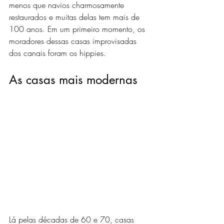
menos que navios charmosamente 
restaurados e muitas delas tem mais de 
100 anos. Em um primeiro momento, os 
moradores dessas casas improvisadas 
dos canais foram os hippies. 
As casas mais modernas
Lá pelas décadas de 60 e 70, casas 