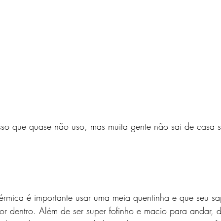
so que quase não uso, mas muita gente não sai de casa s
érmica é importante usar uma meia quentinha e que seu sa
por dentro. Além de ser super fofinho e macio para andar, 