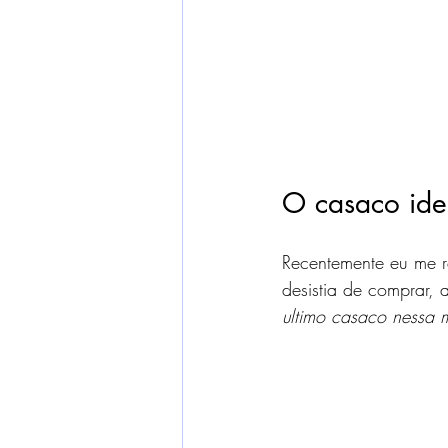
O casaco ide
Recentemente eu me r
desistia de comprar, 
ultimo casaco nessa 