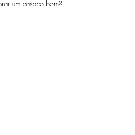
prar um casaco bom? 