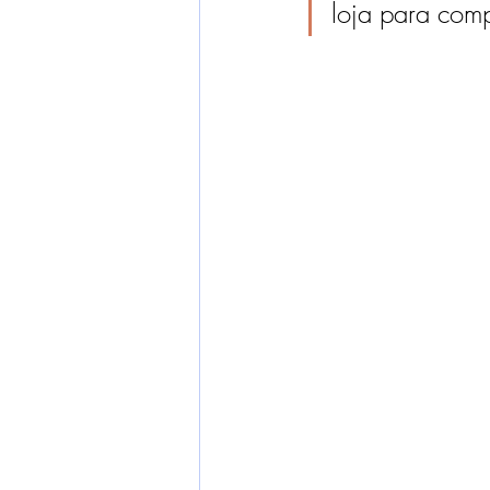
loja para com