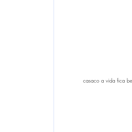
casaco a vida fica be